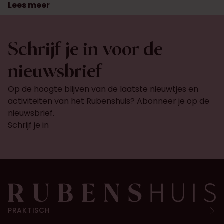
Lees meer
Schrijf je in voor de
nieuwsbrief
Op de hoogte blijven van de laatste nieuwtjes en
activiteiten van het Rubenshuis? Abonneer je op de
nieuwsbrief.
Schrijf je in
PRAKTISCH