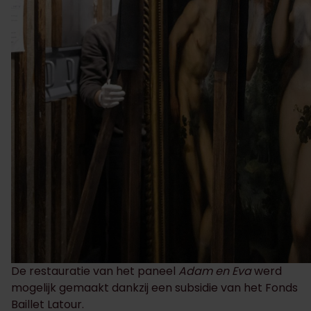
De restauratie van het paneel
Adam en Eva
werd
mogelijk gemaakt dankzij een subsidie van het Fonds
Baillet Latour.