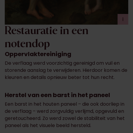
i
Restauratie in een
notendop
Oppervlaktereiniging
De verflaag werd voorzichtig gereinigd om vuil en
storende aanslag te verwijderen. Hierdoor komen de
kleuren en details opnieuw beter tot hun recht.
Herstel van een barst in het paneel
Een barst in het houten paneel – die ook doorliep in
de verflaag – werd zorgvuldig verlijmd, opgevuld en
geretoucheerd. Zo werd zowel de stabiliteit van het
paneel als het visuele beeld hersteld.