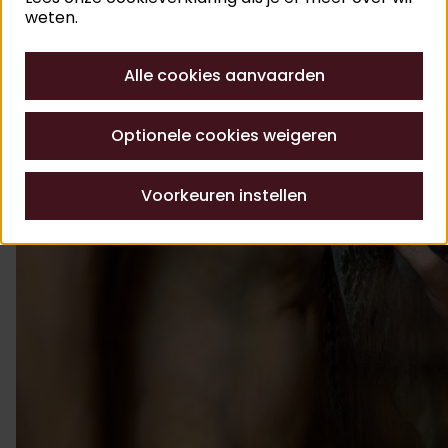
weten.
Alle cookies aanvaarden
Optionele cookies weigeren
Voorkeuren instellen