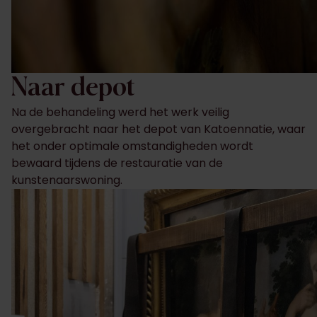
Naar depot
Na de behandeling werd het werk veilig
overgebracht naar het depot van Katoennatie, waar
het onder optimale omstandigheden wordt
bewaard tijdens de restauratie van de
kunstenaarswoning.