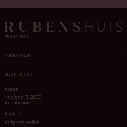
PRAKTISCH
RUBENSHUIS
SLUIT JE AAN
Adres
Hopland 13, 2000
Antwerpen
Route
Volg ons online