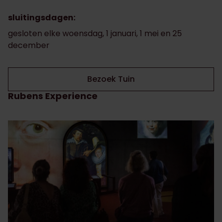
sluitingsdagen:
gesloten elke woensdag, 1 januari, 1 mei en 25
december
Bezoek Tuin
Rubens Experience