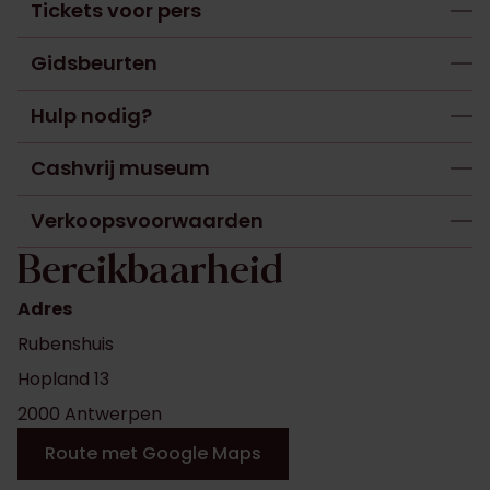
Tickets voor pers
Gidsbeurten
Hulp nodig?
Cashvrij museum
Verkoopsvoorwaarden
Bereikbaarheid
Adres
Rubenshuis
Hopland 13
2000 Antwerpen
Route met Google Maps