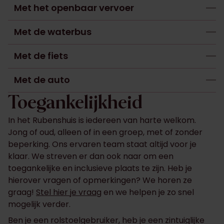
Met het openbaar vervoer
Met de waterbus
Met de fiets
Met de auto
Toegankelijkheid
In het Rubenshuis is iedereen van harte welkom.
Jong of oud, alleen of in een groep, met of zonder
beperking. Ons ervaren team staat altijd voor je
klaar. We streven er dan ook naar om een
toegankelijke en inclusieve plaats te zijn. Heb je
hierover vragen of opmerkingen? We horen ze
graag!
Stel hier je vraag
en we helpen je zo snel
mogelijk verder.
Ben je een rolstoelgebruiker, heb je een zintuiglijke