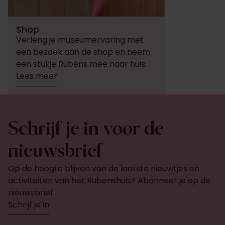
Shop
Verleng je museumervaring met
een bezoek aan de shop en neem
een stukje Rubens mee naar huis.
Lees meer
Schrijf je in voor de
nieuwsbrief
Op de hoogte blijven van de laatste nieuwtjes en
activiteiten van het Rubenshuis? Abonneer je op de
nieuwsbrief.
Schrijf je in