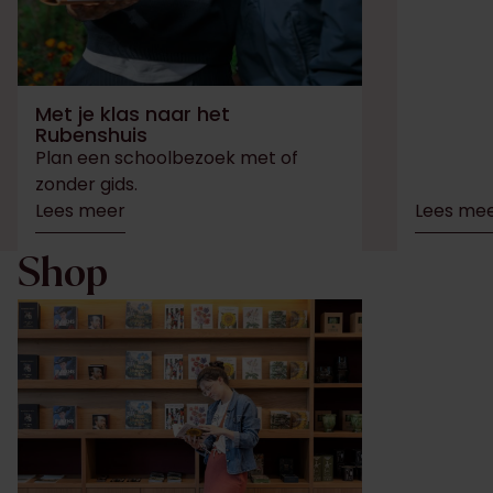
Met je klas naar het
Rubenshuis
Plan een schoolbezoek met of
zonder gids.
Lees meer
Lees me
Shop