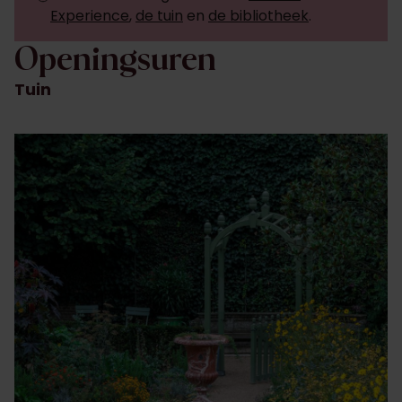
Experience
,
de tuin
en
de bibliotheek
.
Openingsuren
Tuin