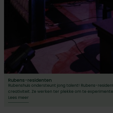
Rubens-residenten
Rubenshuis ondersteunt jong talent! Rubens-residen
creativiteit. Ze werken ter plekke om te experimente
Lees meer