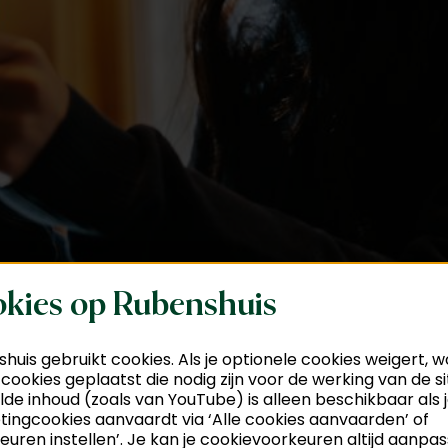
kies op Rubenshuis
huis gebruikt cookies. Als je optionele cookies weigert, 
 cookies geplaatst die nodig zijn voor de werking van de si
de inhoud (zoals van YouTube) is alleen beschikbaar als 
ingcookies aanvaardt via ‘Alle cookies aanvaarden’ of
euren instellen’. Je kan je cookievoorkeuren altijd aanpa