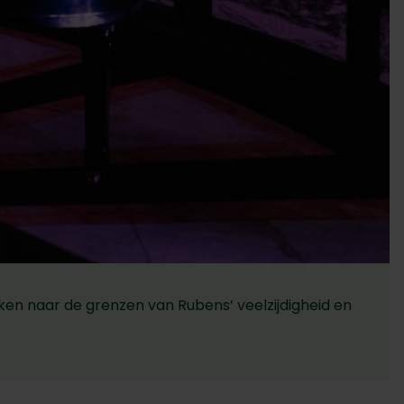
en naar de grenzen van Rubens’ veelzijdigheid en