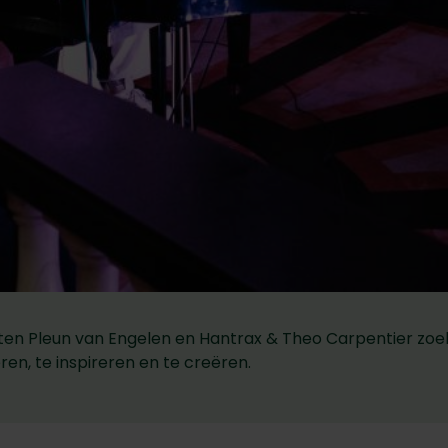
ten Pleun van Engelen en Hantrax & Theo Carpentier zoek
ren, te inspireren en te creëren.