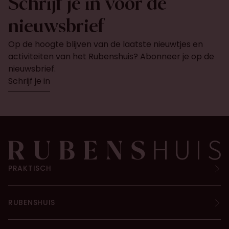
Schrijf je in voor de
nieuwsbrief
Op de hoogte blijven van de laatste nieuwtjes en
activiteiten van het Rubenshuis? Abonneer je op de
nieuwsbrief.
Schrijf je in
PRAKTISCH
RUBENSHUIS