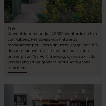
Tuin
Wandel door meer dan ​​22.000 planten in de tuin
van Rubens. Het ​​advies van Antwerps
modeontwerper Dries Van Noten zorgt voor 365
dagen kleur over alle seizoenen heen in een
ontwerp van Ars Horti. Beweeg, kijk en ruik in dit
verrassend stukje groen in hartje Antwerpen.
Lees meer