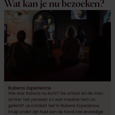
Wat kan je nu bezoeken?
Rubens Experience
Wie was Rubens nu écht? De artiest én de man
achter het penseel. En wat maakte hem zo
geliefd? Je ontdekt het in Rubens Experience.
Kruip onder zijn huid aan de hand van levendige