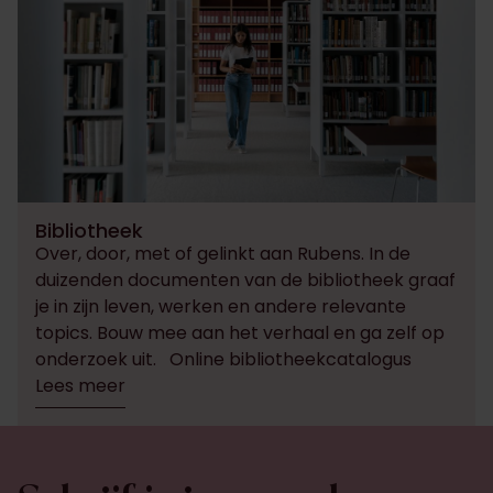
Bibliotheek
Over, door, met of gelinkt aan Rubens. In de
duizenden documenten van de bibliotheek graaf
je in zijn leven, werken en andere relevante
topics. Bouw mee aan het verhaal en ga zelf op
onderzoek uit. Online bibliotheekcatalogus
Lees meer