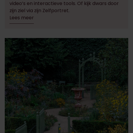
video’s en interactieve tools. Of kijk dwars door
zijn ziel via zijn Zelfportret. ​​
Lees meer