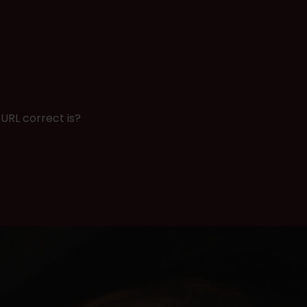
URL correct is?