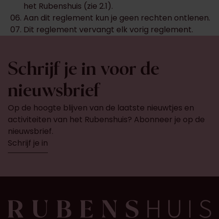
het Rubenshuis (zie 2.1).
Aan dit reglement kun je geen rechten ontlenen.
Dit reglement vervangt elk vorig reglement.
Schrijf je in voor de
nieuwsbrief
Op de hoogte blijven van de laatste nieuwtjes en
activiteiten van het Rubenshuis? Abonneer je op de
nieuwsbrief.
Schrijf je in