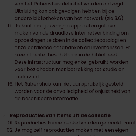
van het Rubenshuis definitief worden ontzegd.
Uitsluiting kan ook gevolgen hebben bij de
andere bibliotheken van het netwerk (zie 3.6).
Je kunt met jouw eigen apparaten gebruik
maken van de draadloze internetverbinding om
opzoekingen te doen in de collectiecatalogi en
onze betalende databanken en inventarissen. Er
is één toestel beschikbaar in de bibliotheek.
Deze infrastructuur mag enkel gebruikt worden
voor bezigheden met betrekking tot studie en
onderzoek.
Het Rubenshuis kan niet aansprakelijk gesteld
worden voor de onvolledigheid of onjuistheid van
de beschikbare informatie.
Reproducties van items uit de collectie
Reproducties kunnen enkel worden gemaakt van ite
Je mag zelf reproducties maken met een eigen