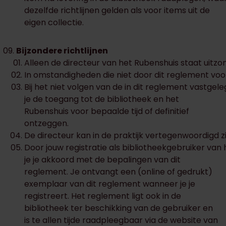
dezelfde richtlijnen gelden als voor items uit de
eigen collectie.
Bijzondere richtlijnen
Alleen de directeur van het Rubenshuis staat uitzo
In omstandigheden die niet door dit reglement voorz
Bij het niet volgen van de in dit reglement vastgel
je de toegang tot de bibliotheek en het
Rubenshuis voor bepaalde tijd of definitief
ontzeggen.
De directeur kan in de praktijk vertegenwoordigd z
Door jouw registratie als bibliotheekgebruiker van
je je akkoord met de bepalingen van dit
reglement. Je ontvangt een (online of gedrukt)
exemplaar van dit reglement wanneer je je
registreert. Het reglement ligt ook in de
bibliotheek ter beschikking van de gebruiker en
is te allen tijde raadpleegbaar via de website van