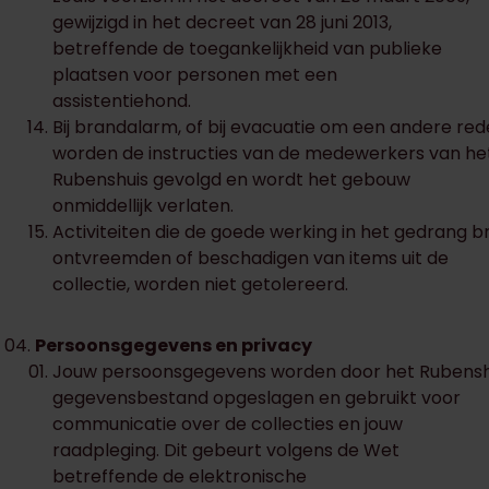
gewijzigd in het decreet van 28 juni 2013,
betreffende de toegankelijkheid van publieke
plaatsen voor personen met een
assistentiehond.
Bij brandalarm, of bij evacuatie om een andere red
worden de instructies van de medewerkers van he
Rubenshuis gevolgd en wordt het gebouw
onmiddellijk verlaten.
Activiteiten die de goede werking in het gedrang br
ontvreemden of beschadigen van items uit de
collectie, worden niet getolereerd.
Persoonsgegevens en privacy
Jouw persoonsgegevens worden door het Rubenshu
gegevensbestand opgeslagen en gebruikt voor
communicatie over de collecties en jouw
raadpleging. Dit gebeurt volgens de Wet
betreffende de elektronische