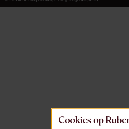
Cookies op Rube