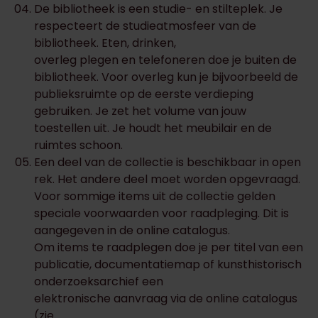
De bibliotheek is een studie- en stilteplek. Je
respecteert de studieatmosfeer van de
bibliotheek. Eten, drinken,
overleg plegen en telefoneren doe je buiten de
bibliotheek. Voor overleg kun je bijvoorbeeld de
publieksruimte op de eerste verdieping
gebruiken. Je zet het volume van jouw
toestellen uit. Je houdt het meubilair en de
ruimtes schoon.
Een deel van de collectie is beschikbaar in open
rek. Het andere deel moet worden opgevraagd.
Voor sommige items uit de collectie gelden
speciale voorwaarden voor raadpleging. Dit is
aangegeven in de online catalogus.
Om items te raadplegen doe je per titel van een
publicatie, documentatiemap of kunsthistorisch
onderzoeksarchief een
elektronische aanvraag via de online catalogus
(zie