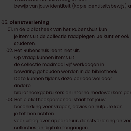
bewijs van jouw identiteit (kopie identiteitsbewijs) a
Dienstverlening
In de bibliotheek van het Rubenshuis kun
je items uit de collectie raadplegen. Je kunt er ook
studeren.
Het Rubenshuis leent niet uit.
Op vraag kunnen items uit
de collectie maximaal vijf werkdagen in
bewaring gehouden worden in de bibliotheek.
Deze kunnen tijdens deze periode wel door
andere
bibliotheekgebruikers en interne medewerkers g
Het bibliotheekpersoneel staat tot jouw
beschikking voor vragen, advies en hulp. Je kan
je tot hen richten
voor uitleg over apparatuur, dienstverlening en voor
collecties en digitale toegangen.