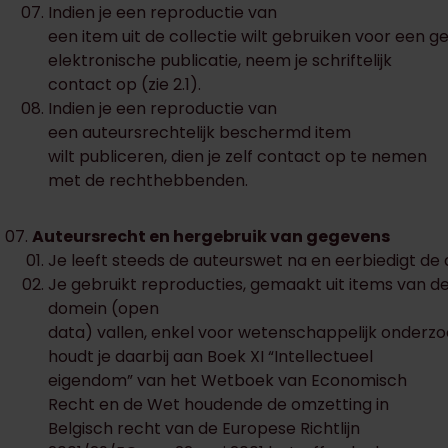
Indien je een reproductie van
een item uit de collectie wilt gebruiken voor een g
elektronische publicatie, neem je schriftelijk
contact op (zie 2.1).
Indien je een reproductie van
een auteursrechtelijk beschermd item
wilt publiceren, dien je zelf contact op te nemen
met de rechthebbenden.
Auteursrecht en hergebruik van gegevens
Je leeft steeds de auteurswet na en eerbiedigt de
Je gebruikt reproducties, gemaakt uit items van de 
domein (open
data) vallen, enkel voor wetenschappelijk onderzoe
houdt je daarbij aan Boek XI “Intellectueel
eigendom” van het Wetboek van Economisch
Recht en de Wet houdende de omzetting in
Belgisch recht van de Europese Richtlijn