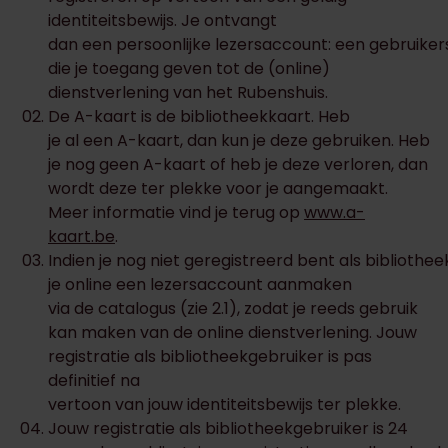
identiteitsbewijs. Je ontvangt
dan een persoonlijke lezersaccount: een gebruik
die je toegang geven tot de (online)
dienstverlening van het Rubenshuis.
De A-kaart is de bibliotheekkaart. Heb
je al een A-kaart, dan kun je deze gebruiken. Heb
je nog geen A-kaart of heb je deze verloren, dan
wordt deze ter plekke voor je aangemaakt.
Meer informatie vind je terug op
www.a-
kaart.be
.
Indien je nog niet geregistreerd bent als bibliothee
je online een lezersaccount aanmaken
via de catalogus (zie 2.1), zodat je reeds gebruik
kan maken van de online dienstverlening. Jouw
registratie als bibliotheekgebruiker is pas
definitief na
vertoon van jouw identiteitsbewijs ter plekke.
Jouw registratie als bibliotheekgebruiker is 24