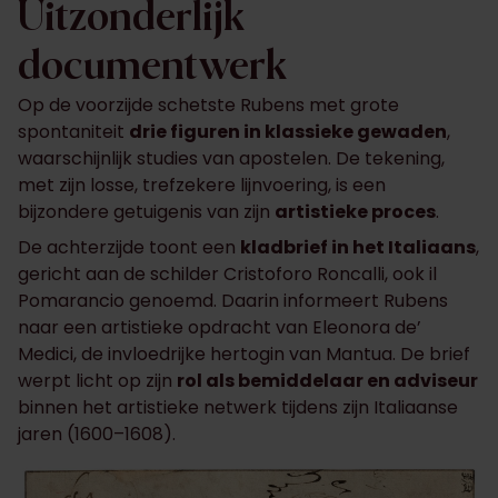
Uitzonderlijk
documentwerk
Op de voorzijde schetste Rubens met grote
spontaniteit
drie figuren in klassieke gewaden
,
waarschijnlijk studies van apostelen. De tekening,
met zijn losse, trefzekere lijnvoering, is een
bijzondere getuigenis van zijn
artistieke proces
.
De achterzijde toont een
kladbrief in het Italiaans
,
gericht aan de schilder Cristoforo Roncalli, ook il
Pomarancio genoemd. Daarin informeert Rubens
naar een artistieke opdracht van Eleonora de’
Medici, de invloedrijke hertogin van Mantua. De brief
werpt licht op zijn
rol als bemiddelaar en adviseur
binnen het artistieke netwerk tijdens zijn Italiaanse
jaren (1600–1608).