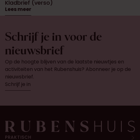
Kladbrief (verso)
Lees meer
Schrijf je in voor de
nieuwsbrief
Op de hoogte blijven van de laatste nieuwtjes en
activiteiten van het Rubenshuis? Abonneer je op de
nieuwsbrief.
Schrijf je in
PRAKTISCH