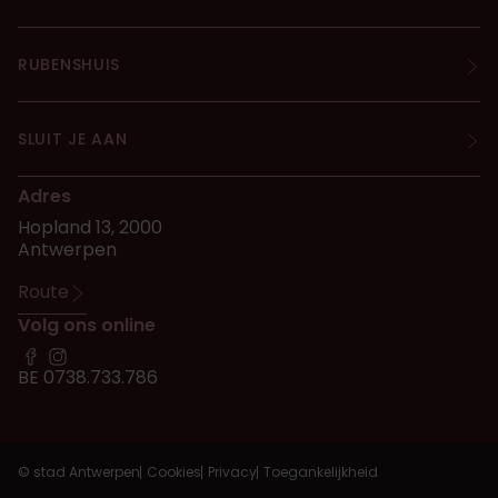
RUBENSHUIS
SLUIT JE AAN
Adres
Hopland 13, 2000
Antwerpen
Route
Volg ons online
BE 0738.733.786
© stad Antwerpen
Cookies
Privacy
Toegankelijkheid