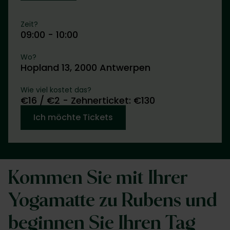
Zeit?
09:00 - 10:00
Wo?
Hopland 13, 2000 Antwerpen
Wie viel kostet das?
€16 / €2 - Zehnerticket: €130
Ich möchte Tickets
Kommen Sie mit Ihrer
Yogamatte zu Rubens und
beginnen Sie Ihren Tag