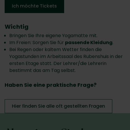
Ich möchte Tickets
Wichtig
Bringen Sie Ihre eigene Yogamatte mit.
Im Freien: Sorgen Sie für
passende Kleidung
.
Bei Regen oder kaltem Wetter finden die
Yogastunden im Arbeitssaal des Rubenshuis in der
ersten Etage statt. Der Lehrer/die Lehrerin
bestimmt das am Tag selbst.
Haben Sie eine praktische Frage?
Hier finden Sie alle oft gestellten Fragen