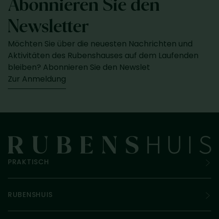
Abonnieren Sie den
Newsletter
Möchten Sie über die neuesten Nachrichten und
Aktivitäten des Rubenshauses auf dem Laufenden
bleiben? Abonnieren Sie den Newslet
Zur Anmeldung
PRAKTISCH
RUBENSHUIS