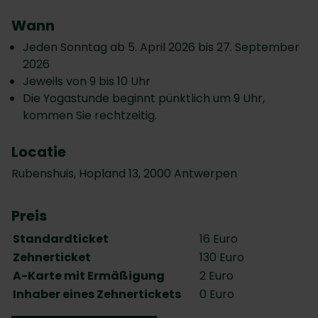
Wann
Jeden Sonntag ab 5. April 2026 bis 27. September
2026
Jeweils von 9 bis 10 Uhr
Die Yogastunde beginnt pünktlich um 9 Uhr,
kommen Sie rechtzeitig.
Locatie
Rubenshuis, Hopland 13, 2000 Antwerpen
Preis
Standardticket
16 Euro
Zehnerticket
130 Euro
A-Karte mit Ermäßigung
2 Euro
Inhaber eines Zehnertickets
0 Euro