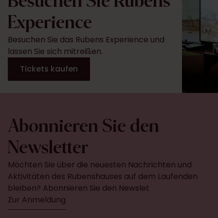
Besuchen Sie Rubens
Experience
Besuchen Sie das Rubens Experience und
lassen Sie sich mitreißen.
Tickets kaufen
Abonnieren Sie den
Newsletter
Möchten Sie über die neuesten Nachrichten und
Aktivitäten des Rubenshauses auf dem Laufenden
bleiben? Abonnieren Sie den Newslet
Zur Anmeldung