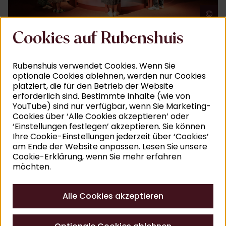
©
J
Cookies auf Rubenshuis
Rubenshuis verwendet Cookies. Wenn Sie
optionale Cookies ablehnen, werden nur Cookies
platziert, die für den Betrieb der Website
erforderlich sind. Bestimmte Inhalte (wie von
YouTube) sind nur verfügbar, wenn Sie Marketing-
Cookies über ‘Alle Cookies akzeptieren’ oder
‘Einstellungen festlegen’ akzeptieren. Sie können
Ihre Cookie-Einstellungen jederzeit über ‘Cookies’
am Ende der Website anpassen. Lesen Sie unsere
Cookie-Erklärung, wenn Sie mehr erfahren
möchten.
©
A
Alle Cookies akzeptieren