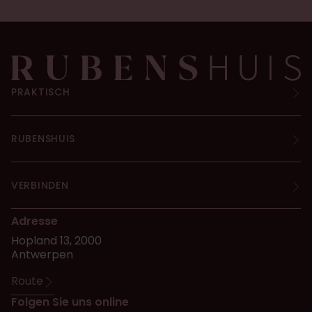
PRAKTISCH
RUBENSHUIS
VERBINDEN
Adresse
Hopland 13, 2000
Antwerpen
Route
Folgen Sie uns online