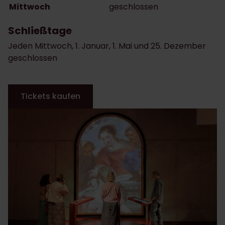
Mittwoch
geschlossen
Schließtage
Jeden Mittwoch, 1. Januar, 1. Mai und 25. Dezember
geschlossen
Tickets kaufen