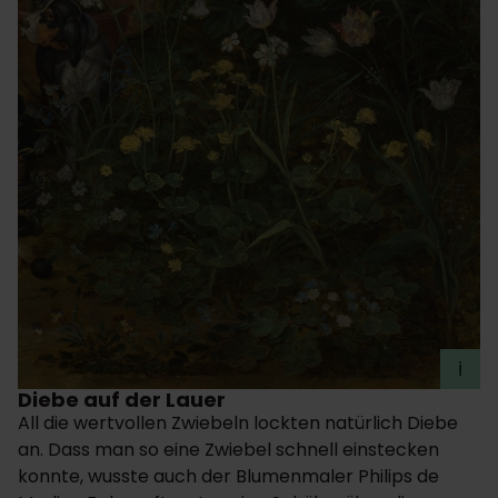
i
Diebe auf der Lauer
All die wertvollen Zwiebeln lockten natürlich Diebe
an. Dass man so eine Zwiebel schnell einstecken
konnte, wusste auch der Blumenmaler Philips de