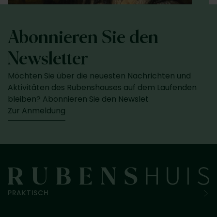
Abonnieren Sie den
Newsletter
Möchten Sie über die neuesten Nachrichten und
Aktivitäten des Rubenshauses auf dem Laufenden
bleiben? Abonnieren Sie den Newslet
Zur Anmeldung
PRAKTISCH