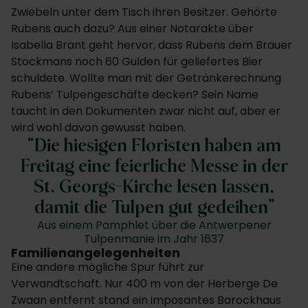
Zwiebeln unter dem Tisch ihren Besitzer. Gehörte
Rubens auch dazu? Aus einer Notarakte über
Isabella Brant geht hervor, dass Rubens dem Brauer
Stockmans noch 60 Gulden für geliefertes Bier
schuldete. Wollte man mit der Getränkerechnung
Rubens’ Tulpengeschäfte decken? Sein Name
taucht in den Dokumenten zwar nicht auf, aber er
wird wohl davon gewusst haben.
Die hiesigen Floristen haben am
Freitag eine feierliche Messe in der
St. Georgs-Kirche lesen lassen,
damit die Tulpen gut gedeihen
Aus einem Pamphlet über die Antwerpener
Tulpenmanie im Jahr 1637
Familienangelegenheiten
Eine andere mögliche Spur führt zur
Verwandtschaft. Nur 400 m von der Herberge De
Zwaan entfernt stand ein imposantes Barockhaus