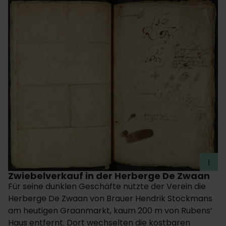
i
Zwiebelverkauf in der Herberge De Zwaan
Für seine dunklen Geschäfte nutzte der Verein die
Herberge De Zwaan von Brauer Hendrik Stockmans
am heutigen Graanmarkt, kaum 200 m von Rubens’
Haus entfernt. Dort wechselten die kostbaren