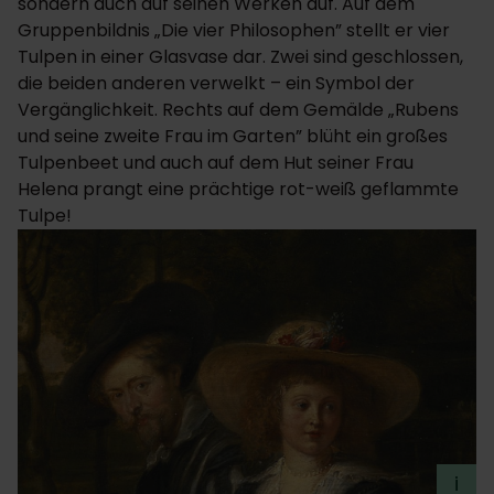
sondern auch auf seinen Werken auf. Auf dem
Gruppenbildnis „Die vier Philosophen” stellt er vier
Tulpen in einer Glasvase dar. Zwei sind geschlossen,
die beiden anderen verwelkt – ein Symbol der
Vergänglichkeit. Rechts auf dem Gemälde „Rubens
und seine zweite Frau im Garten” blüht ein großes
Tulpenbeet und auch auf dem Hut seiner Frau
Helena prangt eine prächtige rot-weiß geflammte
Tulpe!
i