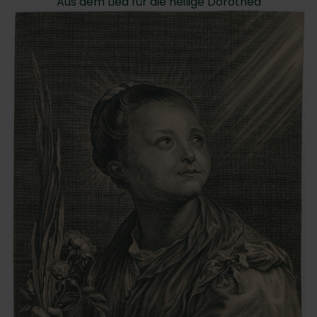
Aus dem Lied für die heilige Dorothea