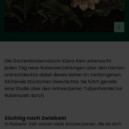
i
Die Gartenkonservatorin Klara Alen untersucht
jeden Tag neue Rubenserzählungen über den Garten
und entdeckte dabei dieses bisher im Verborgenen
blühende Stückchen Geschichte. Sie führt gerade
eine Studie über den Antwerpener Tulpenhandel zur
Rubenszeit durch.
Süchtig nach Zwiebeln
In Rubens’ Zeit waren viele Antwerpener, die es sich