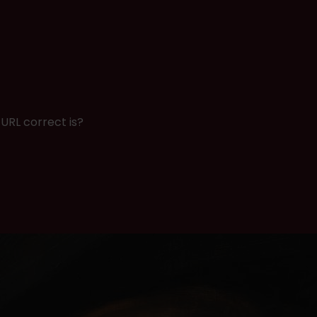
URL correct is?