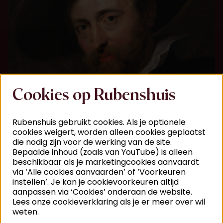
Cookies op Rubenshuis
Rubenshuis gebruikt cookies. Als je optionele
cookies weigert, worden alleen cookies geplaatst
die nodig zijn voor de werking van de site.
Bepaalde inhoud (zoals van YouTube) is alleen
beschikbaar als je marketingcookies aanvaardt
via ‘Alle cookies aanvaarden’ of ‘Voorkeuren
instellen’. Je kan je cookievoorkeuren altijd
aanpassen via ‘Cookies’ onderaan de website.
Lees onze cookieverklaring als je er meer over wil
weten.