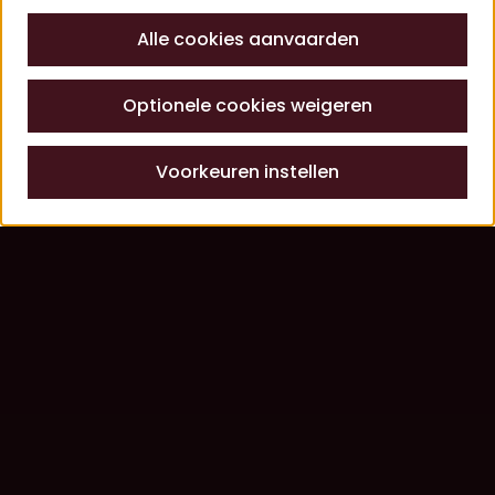
Alle cookies aanvaarden
Optionele cookies weigeren
Voorkeuren instellen